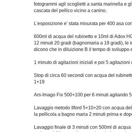
fotogrammi agli scoglietti a santa marinella e gl
cascata del pellico vicino a canino.
L'esposizione e' stata misurata per 400 asa con
600ml di acqua del rubinetto e 10ml di Adox HC
12 minuti 20 gradi (bagnomaria a 19 gradi), le i
dicono che in diluizione B il tempo di sviluppo e
1 minuto di agitazioni iniziali e poi 5 agitazioni
Stop di circa 60 secondi con acqua del rubine
1+19
Ars-Imago Fix 500+100 per 6 minuti agitando 5 
Lavaggio metodo Ilford 5+10+20 con acqua del r
la pellicola a bagno maria 2 minuti prima e dopo 
Lavaggio finale di 3 minuti con 500ml di acqua