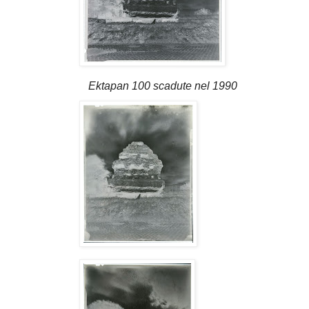
Ektapan 100 scadute nel 1990