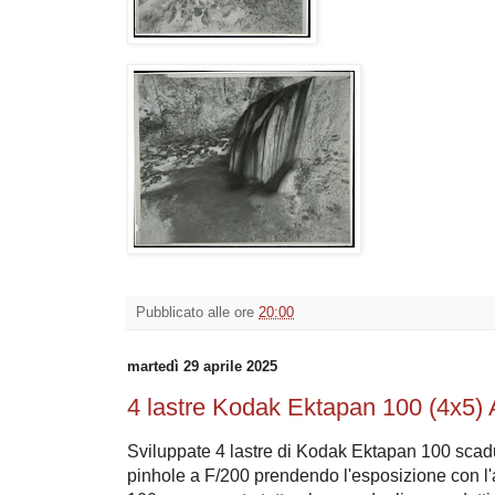
Pubblicato alle ore
20:00
martedì 29 aprile 2025
4 lastre Kodak Ektapan 100 (4x5)
Sviluppate 4 lastre di Kodak Ektapan 100 scad
pinhole a F/200 prendendo l'esposizione con l'