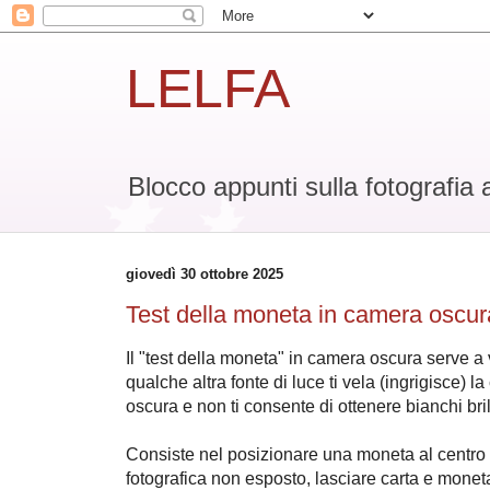
LELFA
Blocco appunti sulla fotografia 
giovedì 30 ottobre 2025
Test della moneta in camera oscur
Il "test della moneta" in camera oscura serve a 
qualche altra fonte di luce ti vela (ingrigisce) l
oscura e non ti consente di ottenere bianchi bril
Consiste nel posizionare una moneta al centro d
fotografica non esposto, lasciare carta e moneta