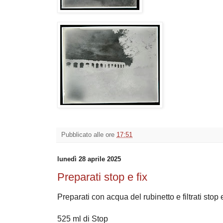
Pubblicato alle ore
17:51
lunedì 28 aprile 2025
Preparati stop e fix
Preparati con acqua del rubinetto e filtrati stop e
525 ml di Stop