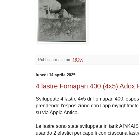
Pubblicato alle ore
18:23
lunedì 14 aprile 2025
4 lastre Fomapan 400 (4x5) Adox 
Sviluppate 4 lastre 4x5 di Fomapan 400, espos
prendendo l'esposizione con l'app mylightmeter
su via Appia Antica.
Le lastre sono state sviluppate in tank AP/KAI
usando 2 elastici per capelli con ciascuna lastr