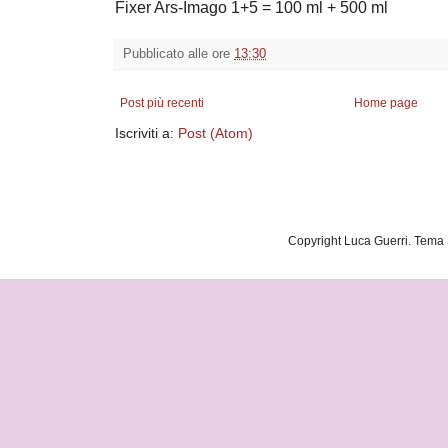
Fixer Ars-Imago 1+5 = 100 ml + 500 ml
Pubblicato alle ore
13:30
Post più recenti
Home page
Iscriviti a:
Post (Atom)
Copyright Luca Guerri. Tema 