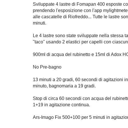
Sviluppate 4 lastre di Fomapan 400 esposte co
prendendo l'esposizione con l'app mylightmeter
alle cascatelle di Riofreddo... Tutte le lastre son
minuti.
Le 4 lastre sono state sviluppate nella stessa
"taco" usando 2 elastici per capelli con ciascun
900ml di acqua del rubinetto e 15ml di Adox HC
No Pre-bagno
13 minuti a 20 gradi, 60 secondi di agitazioni ini
minuto, bagnomaria a 19 gradi.
Stop di circa 60 secondi con acqua del rubine
1+19 in agitazione continua.
Ars-Imago Fix 500+100 per 5 minuti in agitazio