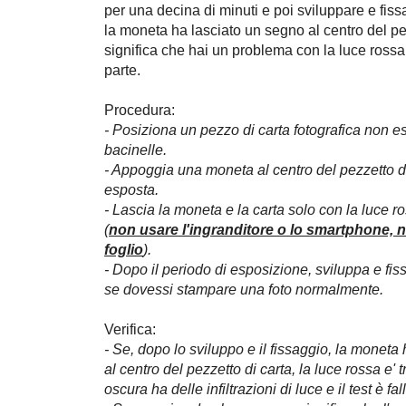
per una decina di minuti e poi sviluppare e fis
la moneta ha lasciato un segno al centro del pez
significa che hai un problema con la luce rossa o
parte.
Procedura:
- Posiziona un pezzo di carta fotografica non es
bacinelle.
- Appoggia una moneta al centro del pezzetto di
esposta.
- Lascia la moneta e la carta solo con la luce r
(
non usare l'ingranditore o lo smartphone, 
foglio
).
- Dopo il periodo di esposizione, sviluppa e fis
se dovessi stampare una foto normalmente.
Verifica:
- Se, dopo lo sviluppo e il fissaggio, la moneta 
al centro del pezzetto di carta, la luce rossa e' 
oscura ha delle infiltrazioni di luce e il test è fall