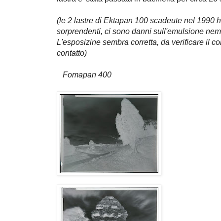
(le 2 lastre di Ektapan 100 scadeute nel 1990 ha
sorprendenti, ci sono danni sull'emulsione ne
L'esposizine sembra corretta, da verificare il c
contatto)
Fomapan 400