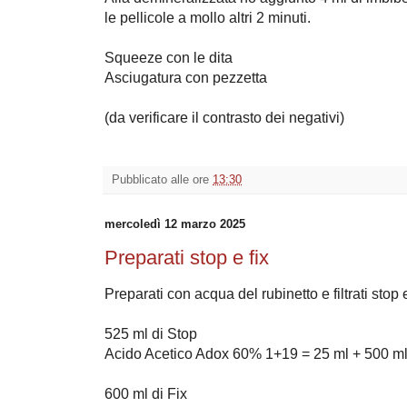
le pellicole a mollo altri 2 minuti.
Squeeze con le dita
Asciugatura con pezzetta
(da verificare il contrasto dei negativi)
Pubblicato alle ore
13:30
mercoledì 12 marzo 2025
Preparati stop e fix
Preparati con acqua del rubinetto e filtrati stop e
525 ml di Stop
Acido Acetico Adox 60% 1+19 = 25 ml + 500 m
600 ml di Fix