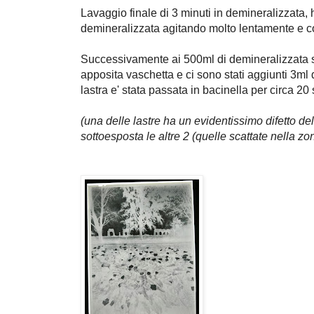
Lavaggio finale di 3 minuti in demineralizzata,
demineralizzata agitando molto lentamente e 
Successivamente ai 500ml di demineralizzata s
apposita vaschetta e ci sono stati aggiunti 3ml
lastra e' stata passata in bacinella per circa 2
(una delle lastre ha un evidentissimo difetto de
sottoesposta le altre 2 (quelle scattate nella z