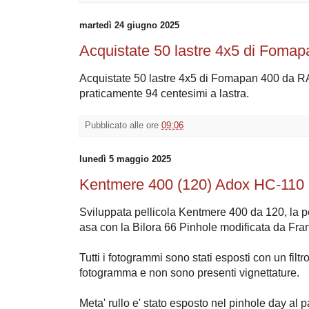
martedì 24 giugno 2025
Acquistate 50 lastre 4x5 di Foma
Acquistate 50 lastre 4x5 di Fomapan 400 da R
praticamente 94 centesimi a lastra.
Pubblicato alle ore
09:06
lunedì 5 maggio 2025
Kentmere 400 (120) Adox HC-110 
Sviluppata pellicola Kentmere 400 da 120, la pe
asa con la Bilora 66 Pinhole modificata da Fra
Tutti i fotogrammi sono stati esposti con un fil
fotogramma e non sono presenti vignettature.
Meta' rullo e' stato esposto nel pinhole day al p