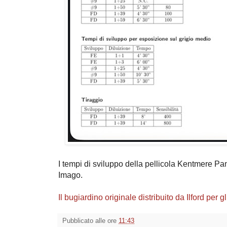
I tempi di sviluppo della pellicola Kentmere Pan
Imago.
Il bugiardino originale distribuito da Ilford per gl
Pubblicato alle ore
11:43